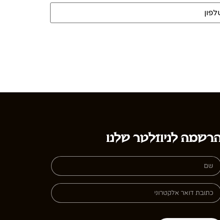
ן
*
רשמה לניוזלטר שלנו