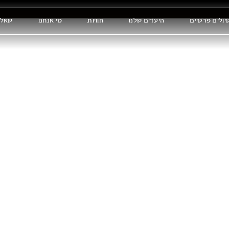
יולים פרטיים
היעדים שלנו
חוויות
מי אנחנו
שאלו