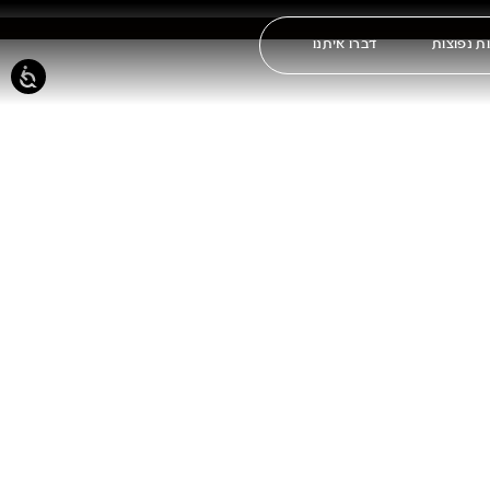
ת נפוצות
דברו איתנו