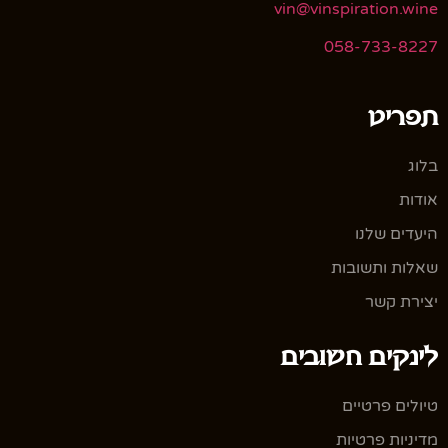
vin@vinspiration.wine
058-733-8227
תפריט
בלוג
אודות
היעדים שלנו
שאלות ותשובות
יצירת קשר
לינקים חשובים
טיולים פרטיים
מדיניות פרטיות