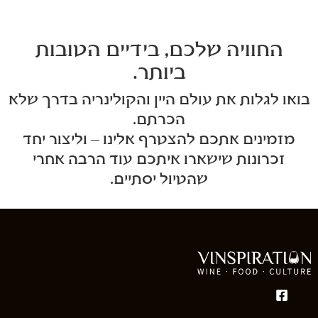
החוויה שלכם, בידיים הטובות
ביותר.
בואו לגלות את עולם היין והקולינריה בדרך שלא
הכרתם.
מזמינים אתכם להצטרף אלינו – וליצור יחד
זכרונות שישארו איתכם עוד הרבה אחרי
שהטיול יסתיים.