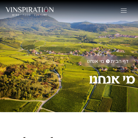
דף הבית
מי אנחנו
מי אנחנו