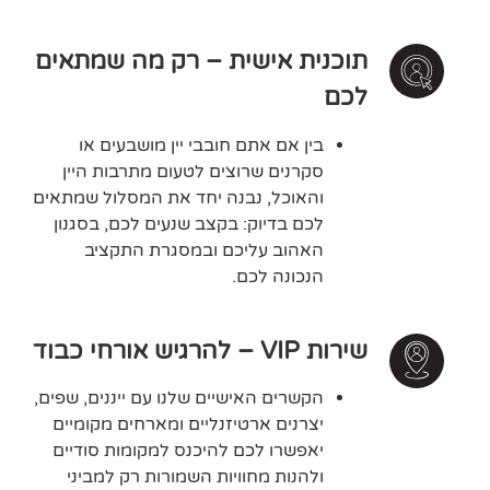
תוכנית אישית – רק מה שמתאים
לכם
בין אם אתם חובבי יין מושבעים או
סקרנים שרוצים לטעום מתרבות היין
והאוכל, נבנה יחד את המסלול שמתאים
לכם בדיוק:
בקצב שנעים לכם,
בסגנון
האהוב עליכם ו
במסגרת התקציב
הנכונה לכם.
שירות VIP – להרגיש אורחי כבוד
הקשרים האישיים שלנו עם ייננים, שפים,
יצרנים ארטיזנליים ומארחים מקומיים
יאפשרו לכם להיכנס למקומות סודיים
ולהנות מחוויות השמורות רק למביני