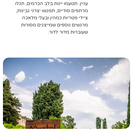
עניין. תטעמו יינות בלב הכרמים, תגלו
מרתפים סודיים, תפגשו יצרני גבינות,
ציידי פטריות כמהין ובעלי מלאכה
מרגשים נוספים שמייצגים מסורות
שעוברות מדור לדור.