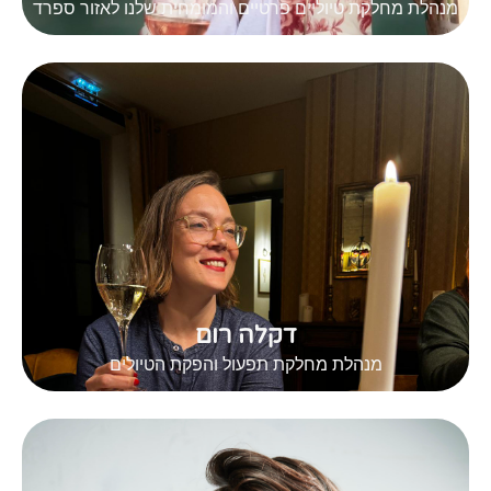
מנהלת מחלקת טיוליים פרטיים והמומחית שלנו לאזור ספרד
דקלה רום
מנהלת מחלקת תפעול והפקת הטיולים