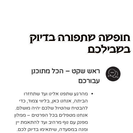
חופשה שתפורה בדיוק
בשבילכם
ראש שקט – הכל מתוכנן
עבורכם
מהרגע שתפנו אלינו ועד שתחזרו
הביתה, אנחנו כאן, בליווי צמוד, כדי
להבטיח שהטיול שלכם יהיה מושלם.
אנחנו מטפלים בכל הפרטים – ממלון
מפנק עם נוף מרהיב ועד להתאמת יין
ומנה במסעדה, שיתאימו בדיוק לכם.