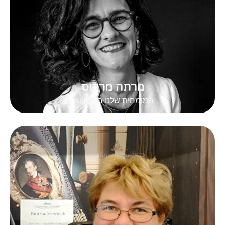
מרתה מרקוס
המומחית שלנו בפורטוגל