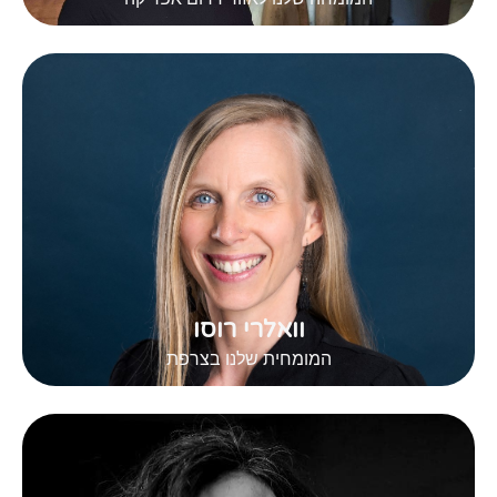
המומחה שלנו לאזור דרום אפריקה
וואלרי רוסו
המומחית שלנו בצרפת