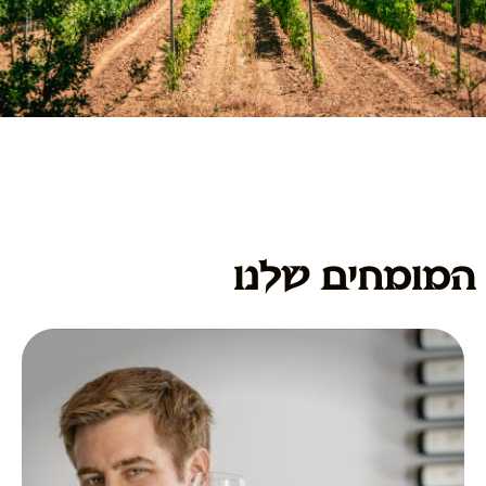
המומחים שלנו