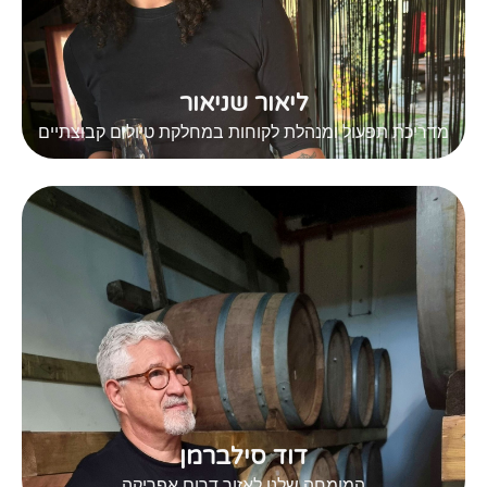
ליאור שניאור
מדריכת תפעול ומנהלת לקוחות במחלקת טיולים קבוצתיים
דוד סילברמן