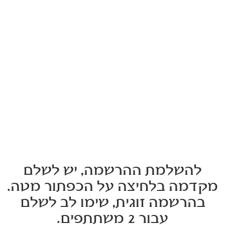
להשלמת ההרשמה, יש לשלם
מקדמה בלחיצה על הכפתור מטה.
בהרשמה זוגית, שימו לב לשלם
עבור 2 משתתפים.