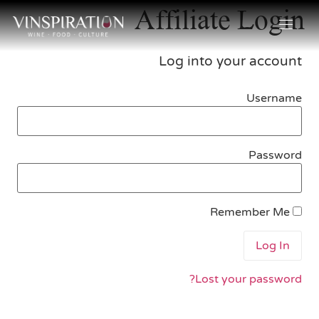
Affiliate Login
Log into your account
Username
Password
Remember Me
Lost your password?