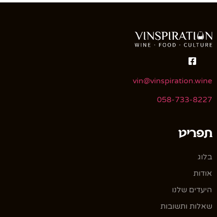
vin@vinspiration.wine
058-733-8227
תפריט
בלוג
אודות
היעדים שלנו
שאלות ותשובות