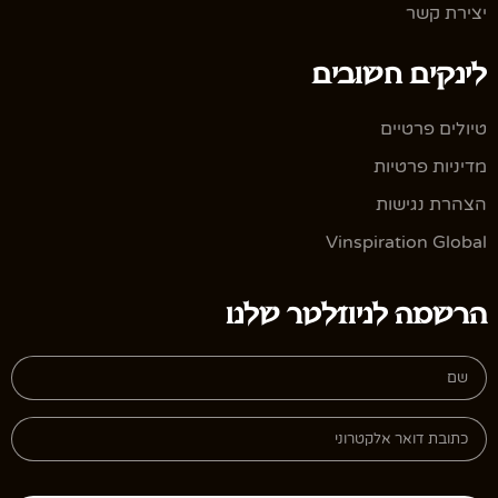
יצירת קשר
לינקים חשובים
טיולים פרטיים
מדיניות פרטיות
הצהרת נגישות
Vinspiration Global
הרשמה לניוזלטר שלנו