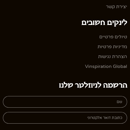
יצירת קשר
לינקים חשובים
טיולים פרטיים
מדיניות פרטיות
הצהרת נגישות
Vinspiration Global
הרשמה לניוזלטר שלנו