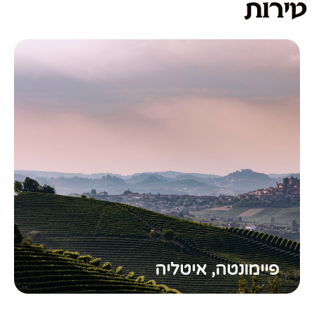
טירות
פיימונטה, איטליה