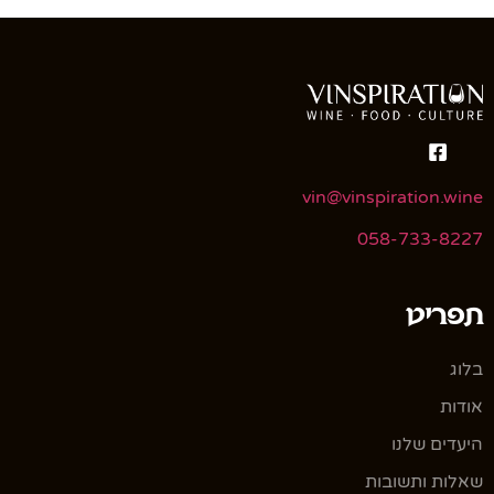
vin@vinspiration.wine
058-733-8227
תפריט
בלוג
אודות
היעדים שלנו
שאלות ותשובות