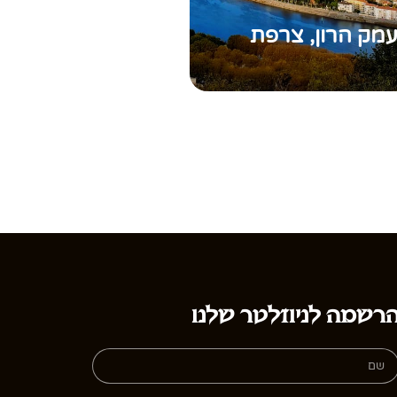
מק הרון, צרפת
רשמה לניוזלטר שלנו