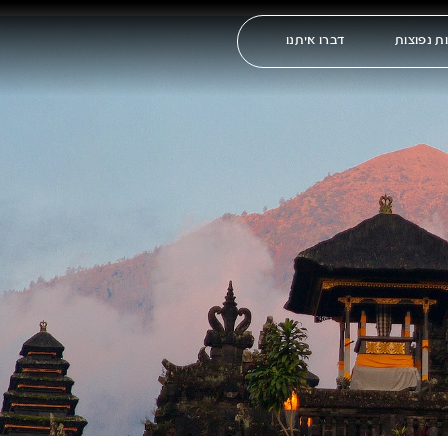
ת נפוצות
דברו איתנו