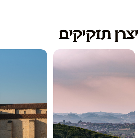
יצרן תזקיקים