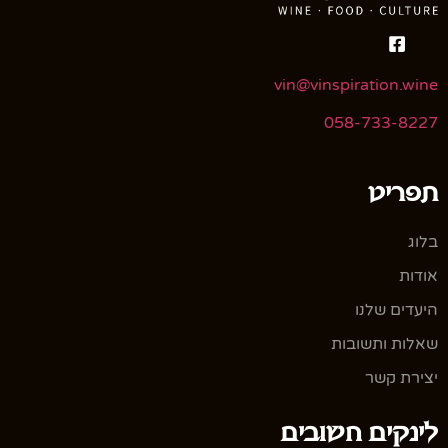
vin@vinspiration.wine
058-733-8227
תפריט
בלוג
אודות
היעדים שלנו
שאלות ותשובות
יצירת קשר
לינקים חשובים