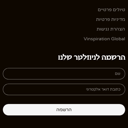
טיולים פרטיים
מדיניות פרטיות
הצהרת נגישות
Vinspiration Global
הרשמה לניוזלטר שלנו
הרשמה