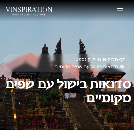
דף הבית
טיולי קונספט
סדנאות בישול עם שפים מקומיים
סדנאות בישול עם שפים
מקומיים