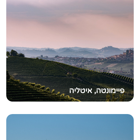
פיימונטה, איטליה