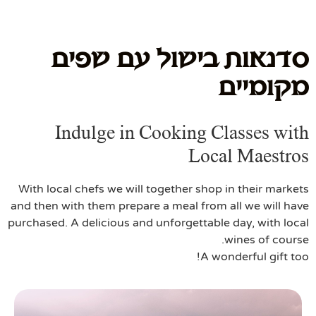
סדנאות בישול עם שפים
מקומיים
Indulge in Cooking Classes with
Local Maestros​
With local chefs we will together shop in their markets
and then with them prepare a meal from all we will have
purchased. A delicious and unforgettable day, with local
wines of course.
A wonderful gift too!