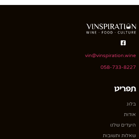
vin@vinspiration.wine
058-733-8227
תפריט
בלוג
אודות
היעדים שלנו
שאלות ותשובות