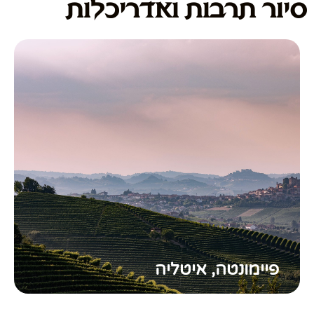
סיור תרבות ואדריכלות
פיימונטה, איטליה