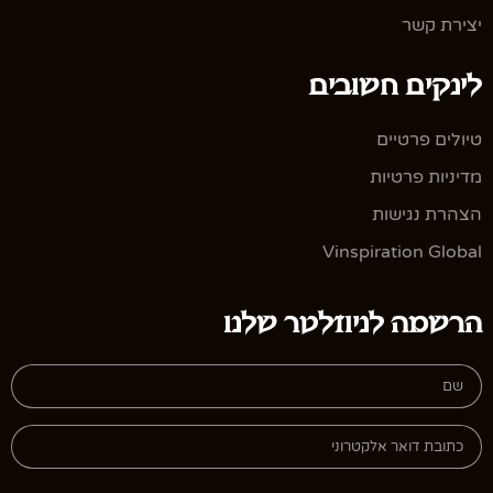
יצירת קשר
לינקים חשובים
טיולים פרטיים
מדיניות פרטיות
הצהרת נגישות
Vinspiration Global
הרשמה לניוזלטר שלנו