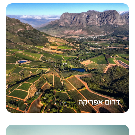
דרום אפריקה