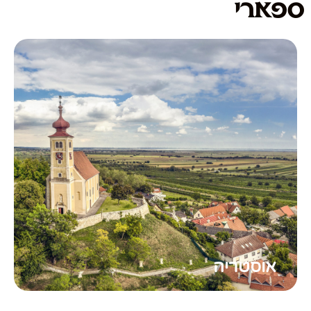
ספארי
אוסטריה