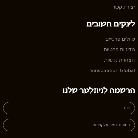
יצירת קשר
לינקים חשובים
טיולים פרטיים
מדיניות פרטיות
הצהרת נגישות
Vinspiration Global
הרשמה לניוזלטר שלנו