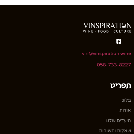
vin@vinspiration.wine
058-733-8227
תפריט
בלוג
אודות
היעדים שלנו
שאלות ותשובות