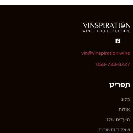
vin@vinspiration.wine
058-733-8227
תפריט
בלוג
אודות
היעדים שלנו
שאלות ותשובות