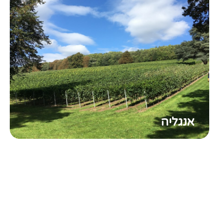
אנגליה