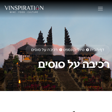
דף הבית
טיולי קונספט
רכיבה על סוסים
רכיבה על סוסים