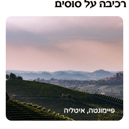
רכיבה על סוסים
פיימונטה, איטליה