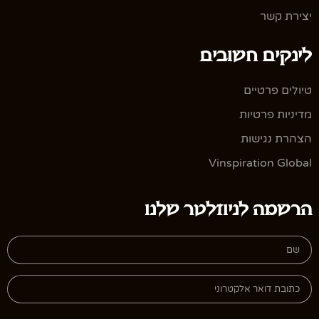
יצירת קשר
לינקים חשובים
טיולים פרטיים
מדיניות פרטיות
הצהרת נגישות
Vinspiration Global
הרשמה לניוזלטר שלנו