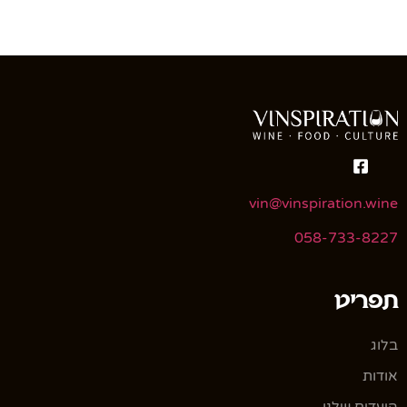
vin@vinspiration.wine
058-733-8227
תפריט
בלוג
אודות