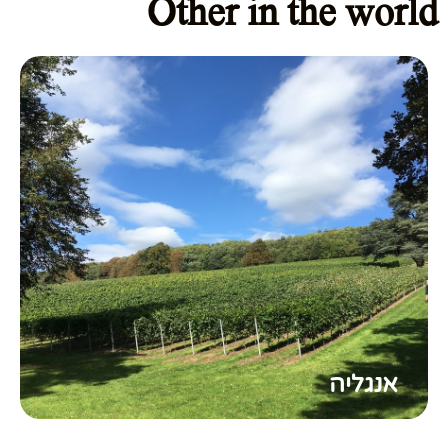
Other in the world
אנגליה