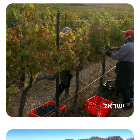
ישראל