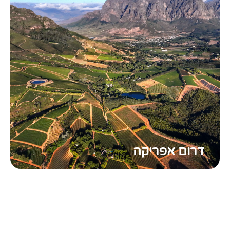
דרום אפריקה