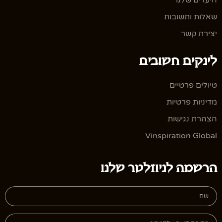
היעדים שלנו
שאלות ותשובות
יצירת קשר
לינקים חשובים
טיולים פרטיים
מדיניות פרטיות
הצהרת נגישות
Vinspiration Global
הרשמה לניוזלטר שלנו