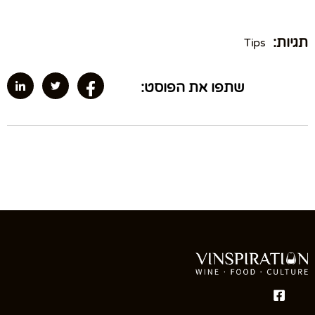
תגיות:
Tips
שתפו את הפוסט: