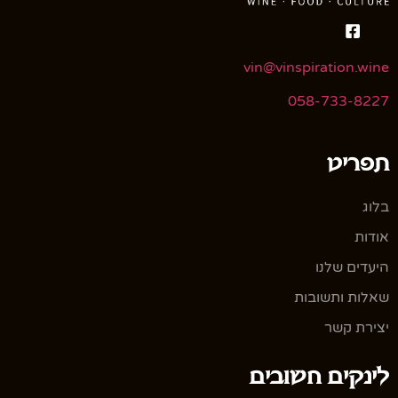
vin@vinspiration.wine
058-733-8227
תפריט
בלוג
אודות
היעדים שלנו
שאלות ותשובות
יצירת קשר
לינקים חשובים