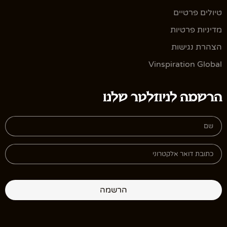
טיולים פרטיים
מדיניות פרטיות
הצהרת נגישות
Vinspiration Global
הרשמה לניוזלטר שלנו
הרשמה