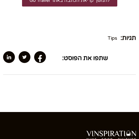
להמשך קריאת הכתבה באתר Go Travel
תגיות:
Tips
שתפו את הפוסט: