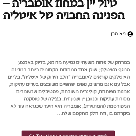
טיול יין במחוז אומבריה –
הפנינה החבויה של איטליה
גיא הרן
במרחק של פחות משעתיים נסיעה מרומא, בדיוק באמצע
המגף האיטלקי, שוכן אחד המחוזות הקסומים ביותר במדינה.
האיטלקים קוראים לאומבריה "הלב הירוק של איטליה". בלי ים
אבל עם אגם מרשים, נופים יפהפיים משובצים בערים עתיקות,
אמנות מפותחת, קולינריה משובחת, פסטיבלים שמשמרים
מסורות עתיקות וכמובן יין ושמן זית. בצילה של טוסקנה
המפורסמת (והמתוירת), אומבריה היא היעד שכנראה עוד לא
ביקרתם בו, וזה חלק מהקסם שלה…