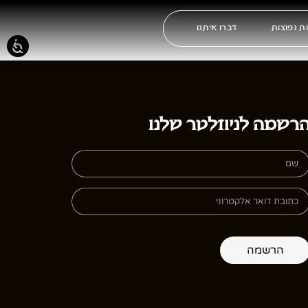
ת נפוצות
דברו איתנו
רשמה לניוזלטר שלנו
הרשמה