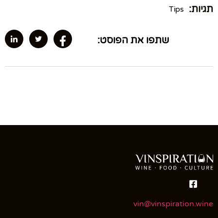
תגיות:
Tips
שתפו את הפוסט:
vin@vinspiration.wine