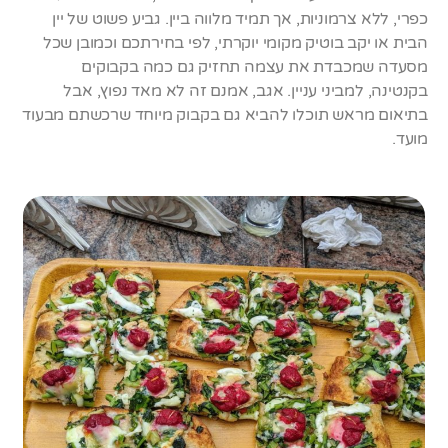
כפרי, ללא צרמוניות, אך תמיד מלווה ביין. גביע פשוט של יין
הבית או יקב בוטיק מקומי יוקרתי, לפי בחירתכם וכמובן שכל
מסעדה שמכבדת את עצמה תחזיק גם כמה בקבוקים
בקנטינה, למביני עניין. אגב, אמנם זה לא מאד נפוץ, אבל
בתיאום מראש תוכלו להביא גם בקבוק מיוחד שרכשתם מבעוד
מועד.