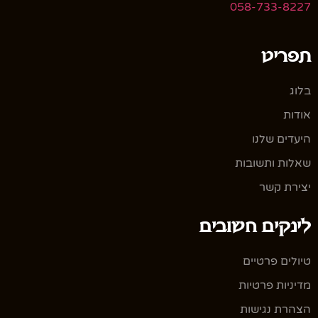
058-733-8227
תפריט
בלוג
אודות
היעדים שלנו
שאלות ותשובות
יצירת קשר
לינקים חשובים
טיולים פרטיים
מדיניות פרטיות
הצהרת נגישות