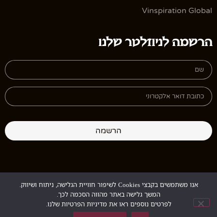
Vinspiration Global
הרשמה לניוזלטר שלנו
הרשמה
אנו משתמשים בקבצי Cookies לשיפור חוויית הגלישה, ניתוח ושיווק.
Design:
StudioGur
Development:
MyMuse
המשך גלישה באתר מהווה הסכמה לכך.
לפרטים נוספים ראו את מדיניות הפרטיות שלנו.
Copyright © 2026. All rights reserved.