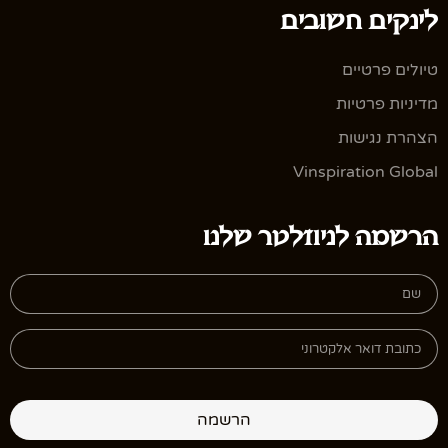
לינקים חשובים
טיולים פרטיים
מדיניות פרטיות
הצהרת נגישות
Vinspiration Global
הרשמה לניוזלטר שלנו
הרשמה