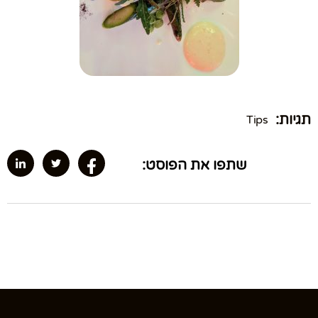
תגיות:
Tips
שתפו את הפוסט: