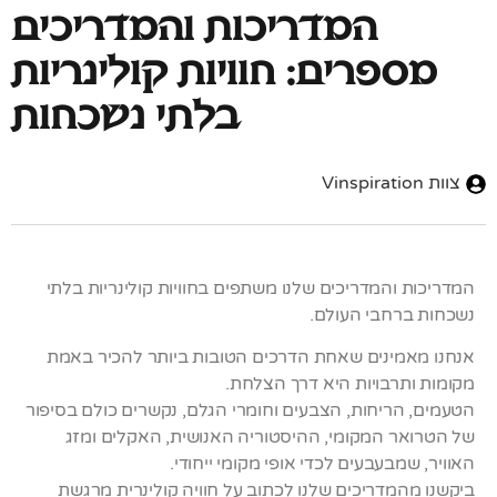
המדריכות והמדריכים
מספרים: חוויות קולינריות
בלתי נשכחות
צוות Vinspiration
המדריכות והמדריכים שלנו משתפים בחוויות קולינריות בלתי
נשכחות ברחבי העולם.
אנחנו מאמינים שאחת הדרכים הטובות ביותר להכיר באמת
מקומות ותרבויות היא דרך הצלחת.
הטעמים, הריחות, הצבעים וחומרי הגלם, נקשרים כולם בסיפור
של הטרואר המקומי, ההיסטוריה האנושית, האקלים ומזג
האוויר, שמבעבעים לכדי אופי מקומי ייחודי.
ביקשנו מהמדריכים שלנו לכתוב על חוויה קולינרית מרגשת