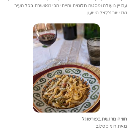
עם יין מעולה ופסטה חלומית והייתי הכי מאושרת בכל העיר.
ואז שוב צלצל השעון.
חוויה מרגשת בפורטוגל
מאת רוני ססלוב