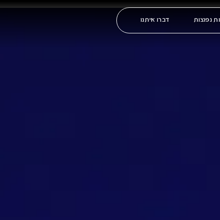
ת נפוצות
דברו איתנו