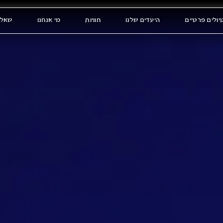
יולים פרטיים
היעדים שלנו
חוויות
מי אנחנו
שאלו