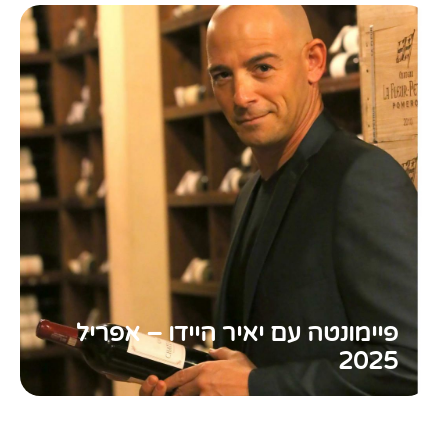
פיימונטה עם יאיר היידו – אפריל
2025