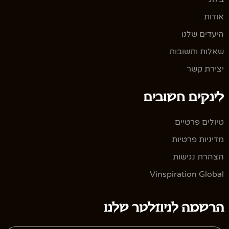
אודות
היעדים שלנו
שאלות ותשובות
יצירת קשר
לינקים חשובים
טיולים פרטיים
מדיניות פרטיות
הצהרת נגישות
Vinspiration Global
הרשמה לניוזלטר שלנו