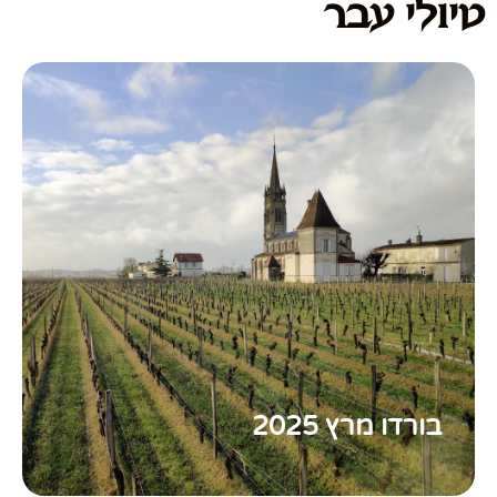
טיולי עבר
בורדו מרץ 2025