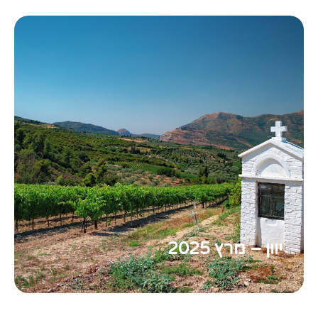
יוון – מרץ 2025