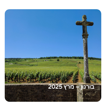
בורגון – מרץ 2025