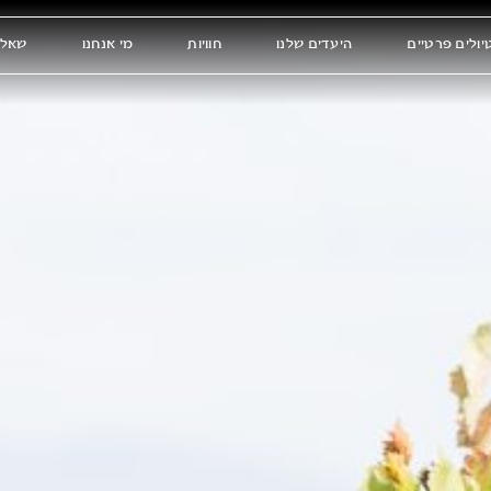
יולים פרטיים
היעדים שלנו
חוויות
מי אנחנו
שאלו