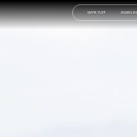
ת נפוצות
דברו איתנו