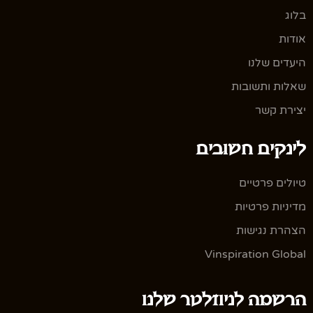
בלוג
אודות
היעדים שלנו
שאלות ותשובות
יצירת קשר
לינקים חשובים
טיולים פרטיים
מדיניות פרטיות
הצהרת נגישות
Vinspiration Global
הרשמה לניוזלטר שלנו