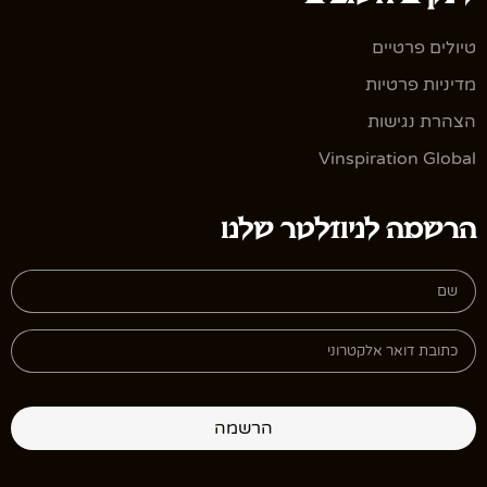
טיולים פרטיים
מדיניות פרטיות
הצהרת נגישות
Vinspiration Global
הרשמה לניוזלטר שלנו
הרשמה