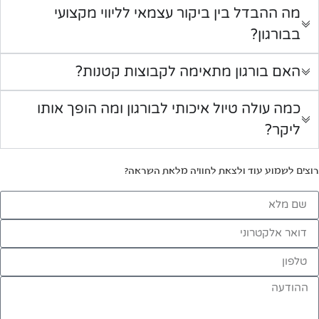
מה ההבדל בין ביקור עצמאי לליווי מקצועי
בבורגון?
האם בורגון מתאימה לקבוצות קטנות?
כמה עולה טיול איכותי לבורגון ומה הופך אותו
ליקר?
רוצים לשמוע עוד ולצאת לחוויה מלאת השראה?