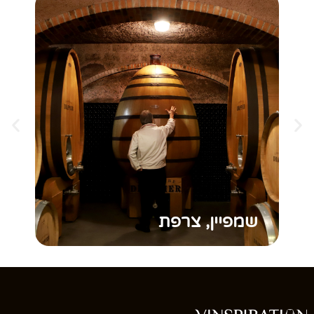
שמפיין, צרפת