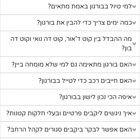
למי טיול בבורגון באמת מתאים?
כמה ימים צריך כדי להבין את בורגון?
מה ההבדל בין קוט ד’אור, קוט דה נואי וקוט דה
בון?
האם בורגון מתאימה גם למי שלא מומחה ביין?
האם חייבים רכב כדי לטייל בבורגון?
איפה הכי נכון לישון בבורגון?
איך ניגשים ליקבים פרטיים ובעלי חלקות קטנות?
האם אפשר לבקר ביקבים סגורים לקהל הרחב?