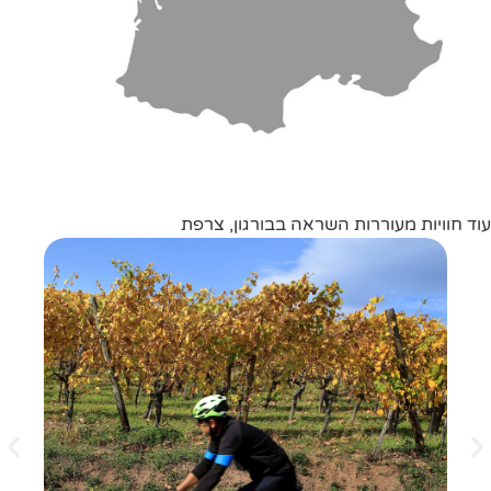
עוד חוויות מעוררות השראה בבורגון, צרפת