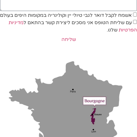
אשמח לקבל דואר לגבי טיולי יין וקולינריה במקומות היפים בעולם
עם שליחת הטופס אני מסכים ליצירת קשר בהתאם ל
מדיניות
הפרטיות
שלנו.
שליחה