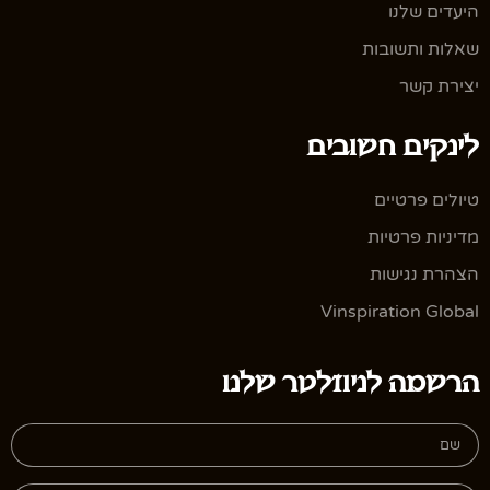
היעדים שלנו
שאלות ותשובות
יצירת קשר
לינקים חשובים
טיולים פרטיים
מדיניות פרטיות
הצהרת נגישות
Vinspiration Global
הרשמה לניוזלטר שלנו