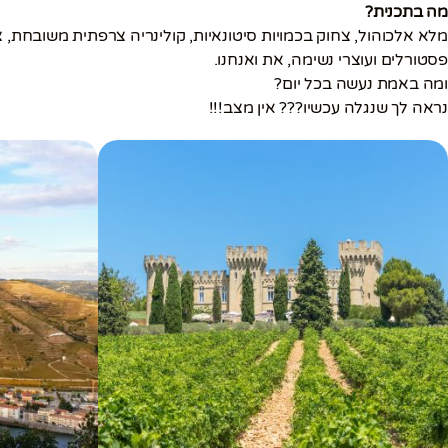
מה בתכנית?
מלא אלכוהול, צחוק בכמויות סיטונאיות, קולינריה צרפתית משובחת, צ
פסטורלים ועוצרי נשימה, את ואנחנו.
ומה באמת נעשה בכל יום?
נראה לך שנגלה עכשיו??? אין מצב!!!