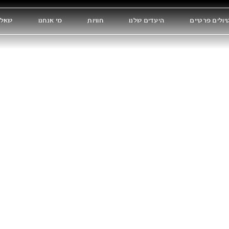
יולים פרטיים
היעדים שלנו
חוויות
מי אנחנו
שאלו