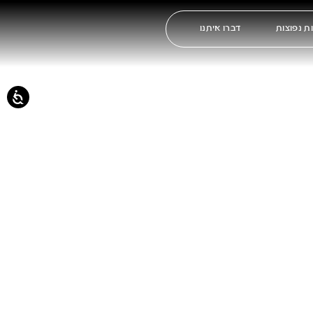
ת נפוצות
דברו איתנו