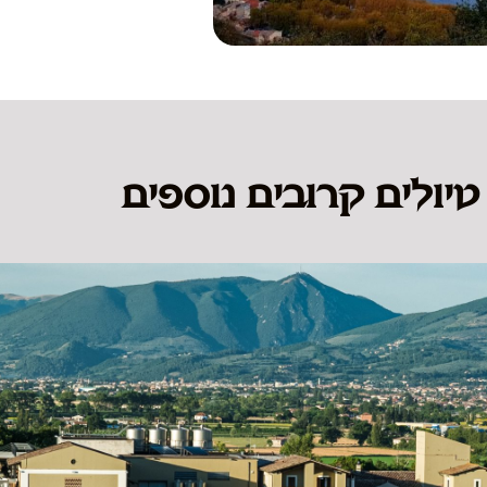
טיולים קרובים נוספים