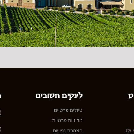
ט
לינקים חשובים
ה
טיולים פרטיים
מדיניות פרטיות
שלנו
הצהרת נגישות