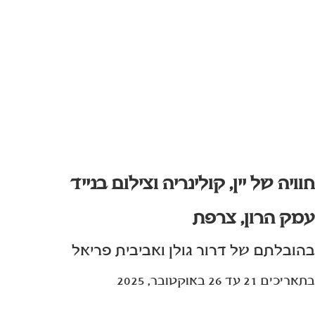
עמק הרון אוקטובר 2025
חוויה של יין, קולינריה וצילום בנייד
עמק הרון, צרפת
בהובלתם של דרור גולן ואביבית פריאל
בתאריכים 21 עד 26 באוקטובר, 2025