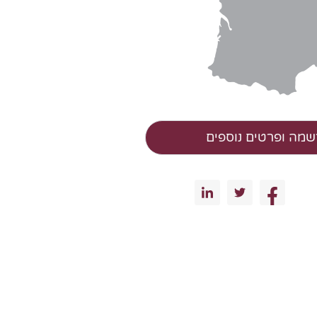
מה ופרטים נוספים