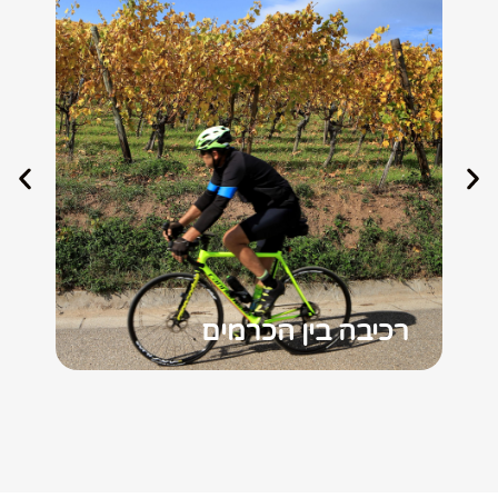
רכיבה בין הכרמים