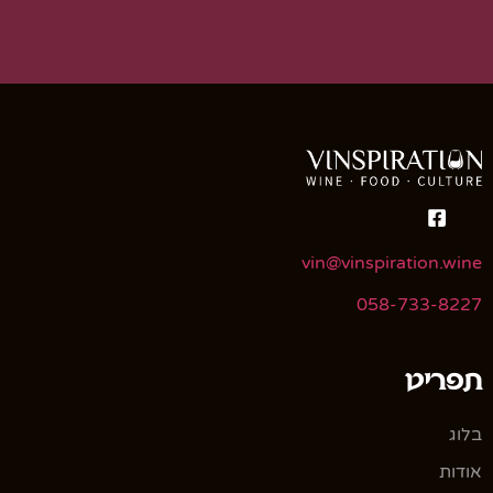
vin@vinspiration.wine
058-733-8227
תפריט
בלוג
אודות