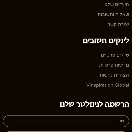
היעדים שלנו
שאלות ותשובות
יצירת קשר
לינקים חשובים
טיולים פרטיים
מדיניות פרטיות
הצהרת נגישות
Vinspiration Global
הרשמה לניוזלטר שלנו