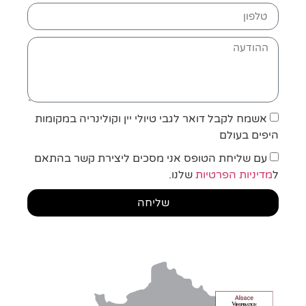
אשמח לקבל דואר לגבי טיולי יין וקולינריה במקומות
היפים בעולם
עם שליחת הטופס אני מסכים ליצירת קשר בהתאם
ל
מדיניות הפרטיות
שלנו.
שליחה