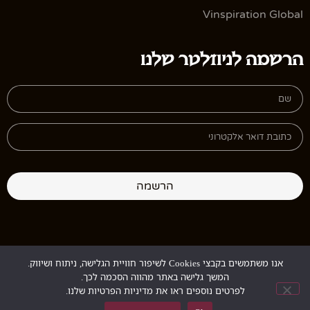
Vinspiration Global
הרשמה לניוזלטר שלנו
הרשמה
אנו משתמשים בקבצי Cookies לשיפור חוויית הגלישה, ניתוח ושיווק.
Design:
StudioGur
Development:
MyMuse
המשך גלישה באתר מהווה הסכמה לכך.
לפרטים נוספים ראו את מדיניות הפרטיות שלנו.
Copyright © 2026. All rights reserved.