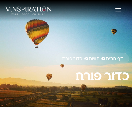
דף הבית
חוויות
כדור פורח
כדור פורח