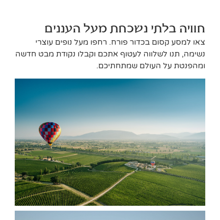
חוויה בלתי נשכחת מעל העננים
צאו למסע קסום בכדור פורח. רחפו מעל נופים עוצרי
נשימה, תנו לשלווה לעטוף אתכם וקבלו נקודת מבט חדשה
ומהפנטת על העולם שמתחתיכם.