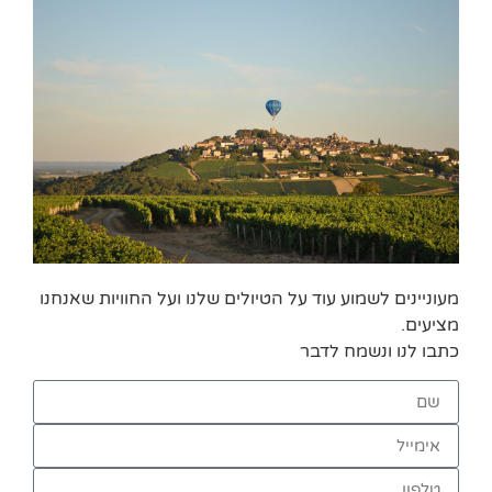
מעוניינים לשמוע עוד על הטיולים שלנו ועל החוויות שאנחנו
מציעים.
כתבו לנו ונשמח לדבר