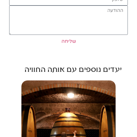
שליחה
יעדים נוספים עם אותה החוויה