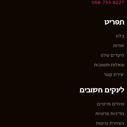
058-733-8227
תפריט
בלוג
אודות
היעדים שלנו
שאלות ותשובות
יצירת קשר
לינקים חשובים
טיולים פרטיים
מדיניות פרטיות
הצהרת נגישות