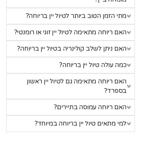
מתי הזמן הטוב ביותר לטיול יין בריוחה?
האם ריוחה מתאימה לטיול יין זוגי או רומנטי?
האם ניתן לשלב קולינריה בטיול יין בריוחה?
כמה עולה טיול יין בריוחה?
האם ריוחה מתאימה גם לטיול יין ראשון
בספרד?
האם ריוחה עמוסה בתיירים?
למי מתאים טיול יין בריוחה במיוחד?