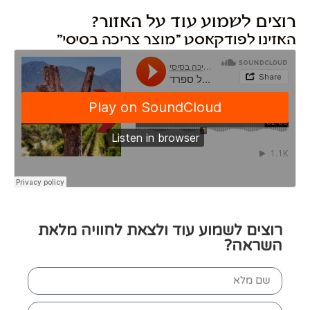
רוצים לשמוע עוד על האזור?
האזינו לפודקאסט ''מוצר צריכה בסיסי''
רוצים לשמוע עוד ולצאת לחוויה מלאת
השראה?