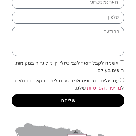
אשמח לקבל דואר לגבי טיולי יין וקולינריה במקומות
היפים בעולם
עם שליחת הטופס אני מסכים ליצירת קשר בהתאם
ל
מדיניות הפרטיות
שלנו.
שליחה