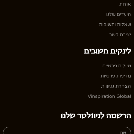
אודות
היעדים שלנו
שאלות ותשובות
יצירת קשר
לינקים חשובים
טיולים פרטיים
מדיניות פרטיות
הצהרת נגישות
Vinspiration Global
הרשמה לניוזלטר שלנו