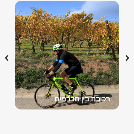
רכיבה בין הכרמים