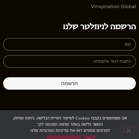
Vinspiration Global
הרשמה לניוזלטר שלנו
הרשמה
אנו משתמשים בקבצי Cookies לשיפור חוויית הגלישה, ניתוח ושיווק.
Design:
StudioGur
Development:
MyMuse
המשך גלישה באתר מהווה הסכמה לכך.
לפרטים נוספים ראו את מדיניות הפרטיות שלנו.
Copyright © 2026. All rights reserved.