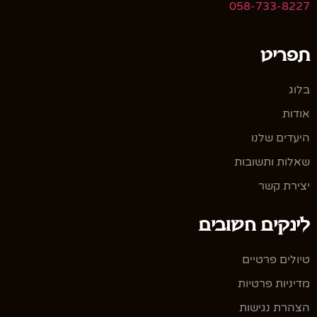
058-733-8227
תפריט
בלוג
אודות
היעדים שלנו
שאלות ותשובות
יצירת קשר
לינקים חשובים
טיולים פרטיים
מדיניות פרטיות
הצהרת נגישות