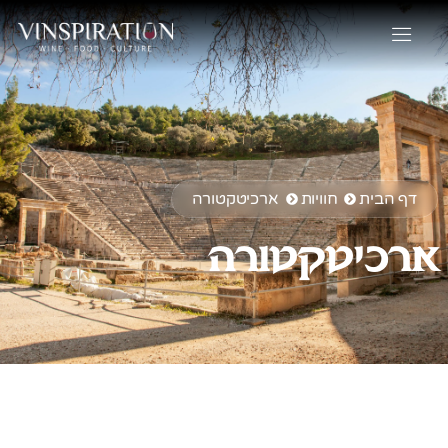
דף הבית
חוויות
ארכיטקטורה
ארכיטקטורה