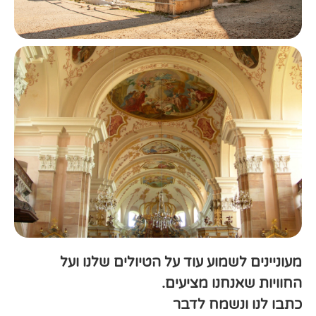
מעוניינים לשמוע עוד על הטיולים שלנו ועל
החוויות שאנחנו מציעים.
כתבו לנו ונשמח לדבר