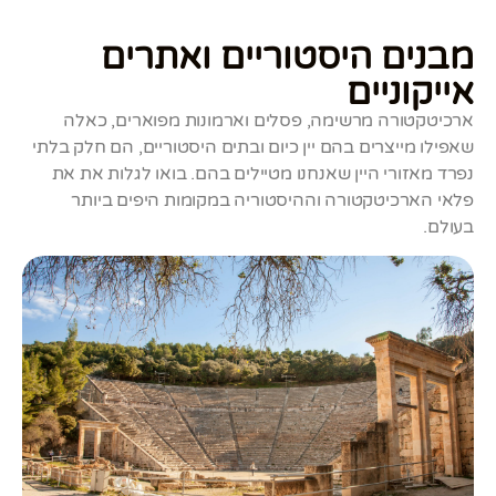
מבנים היסטוריים ואתרים
אייקוניים
ארכיטקטורה מרשימה, פסלים וארמונות מפוארים, כאלה
שאפילו מייצרים בהם יין כיום ובתים היסטוריים, הם חלק בלתי
נפרד מאזורי היין שאנחנו מטיילים בהם. בואו לגלות את את
פלאי הארכיטקטורה וההיסטוריה במקומות היפים ביותר
בעולם.