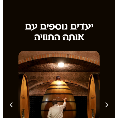
יעדים נוספים עם
אותה החוויה