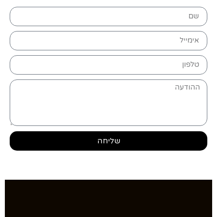
שליחה